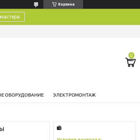
Корзина
 мастера
Е ОБОРУДОВАНИЕ
ЭЛЕКТРОМОНТАЖ
ты