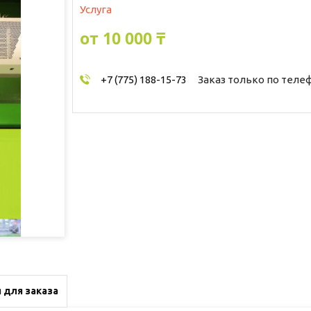
Услуга
от
10 000 ₸
+7 (775) 188-15-73
Заказ только по теле
 для заказа