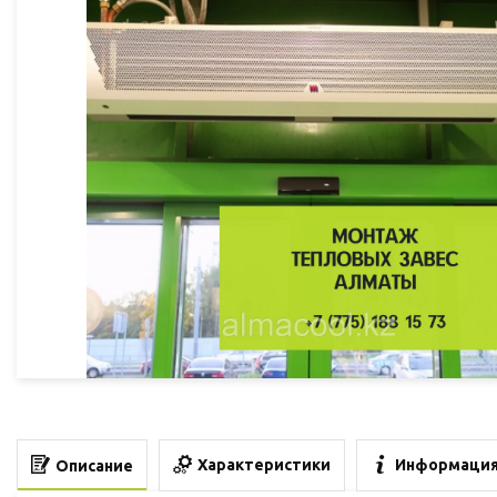
Характеристики
Информация
Описание