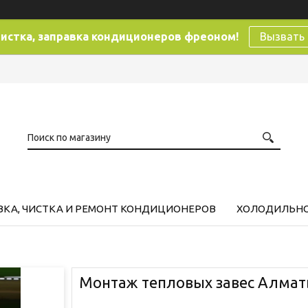
чистка, заправка кондиционеров фреоном!
Вызвать
ВКА, ЧИСТКА И РЕМОНТ КОНДИЦИОНЕРОВ
ХОЛОДИЛЬНО
Монтаж тепловых завес Алма