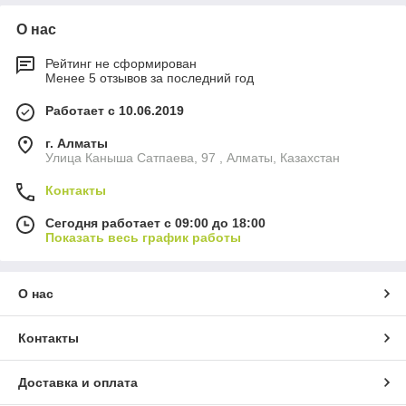
О нас
Рейтинг не сформирован
Менее 5 отзывов за последний год
Работает с 10.06.2019
г. Алматы
Улица Каныша Сатпаева, 97 , Алматы, Казахстан
Контакты
Сегодня работает с 09:00 до 18:00
Показать весь график работы
О нас
Контакты
Доставка и оплата