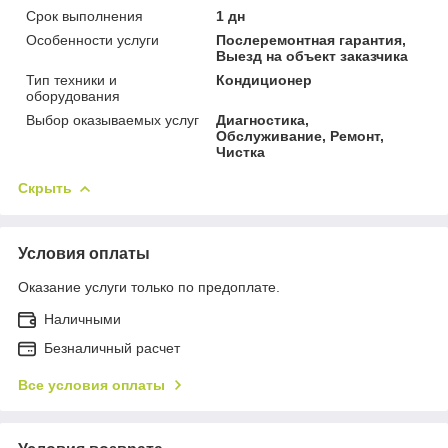
Срок выполнения
1 дн
Особенности услуги
Послеремонтная гарантия,
Выезд на объект заказчика
Тип техники и
Кондиционер
оборудования
Выбор оказываемых услуг
Диагностика,
Обслуживание, Ремонт,
Чистка
Скрыть
Условия оплаты
Оказание услуги только по предоплате.
Наличными
Безналичный расчет
Все условия оплаты