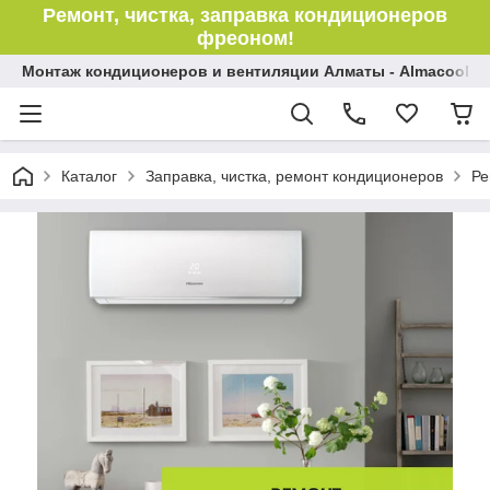
Ремонт, чистка, заправка кондиционеров
фреоном!
Монтаж кондиционеров и вентиляции Алматы - Almacool
Каталог
Заправка, чистка, ремонт кондиционеров
Ре