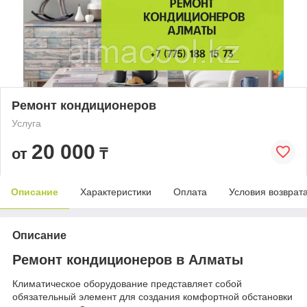
Ремонт кондиционеров
Услуга
20 000
от
₸
Описание
Характеристики
Оплата
Условия возврат
Описание
Ремонт кондиционеров в Алматы
Климатическое оборудование представляет собой
обязательный элемент для создания комфортной обстановки