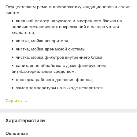
Осуществляем ремонт профилактику кондиционеров и сплит-
систем
внешний осмотр наружного и внутреннего блоков на
наличие механических повреждений и следов утечки
хладагента,
чистка, мойка испарителя,
чистка, мойка дренажной системы,
чистка, мойка фильтров внутреннего блока,
санитарная обработка с дезинфицирующим
антибактериальным средством,
проверка рабочего давления фреона,
замер температуры на выходе испарителя.
Скрыть
Характеристики
Основные