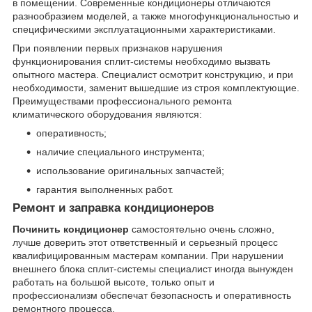
в помещении. Современные кондиционеры отличаются
разнообразием моделей, а также многофункциональностью и
специфическими эксплуатационными характеристиками.
При появлении первых признаков нарушения
функционирования сплит-системы необходимо вызвать
опытного мастера. Специалист осмотрит конструкцию, и при
необходимости, заменит вышедшие из строя комплектующие.
Преимуществами профессионального ремонта
климатического оборудования являются:
оперативность;
наличие специального инструмента;
использование оригинальных запчастей;
гарантия выполненных работ.
Ремонт и заправка кондиционеров
Починить кондиционер
самостоятельно очень сложно,
лучше доверить этот ответственный и серьезный процесс
квалифицированным мастерам компании. При нарушении
внешнего блока сплит-системы специалист иногда вынужден
работать на большой высоте, только опыт и
профессионализм обеспечат безопасность и оперативность
ремонтного процесса.