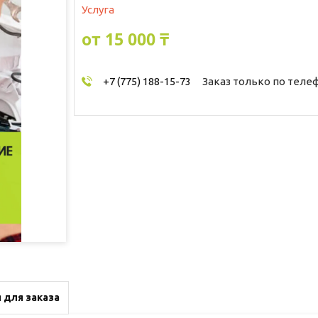
Услуга
от
15 000 ₸
+7 (775) 188-15-73
Заказ только по теле
 для заказа