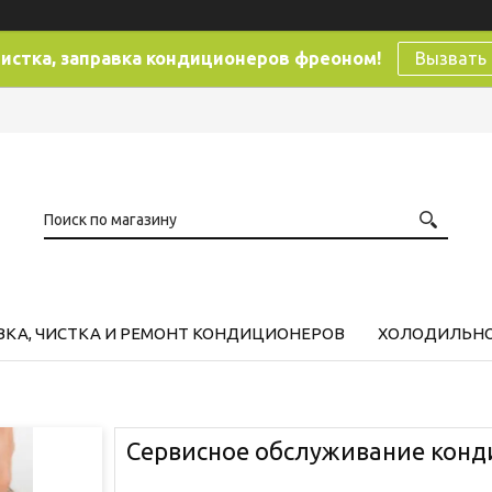
чистка, заправка кондиционеров фреоном!
Вызвать
ВКА, ЧИСТКА И РЕМОНТ КОНДИЦИОНЕРОВ
ХОЛОДИЛЬНО
Сервисное обслуживание кон