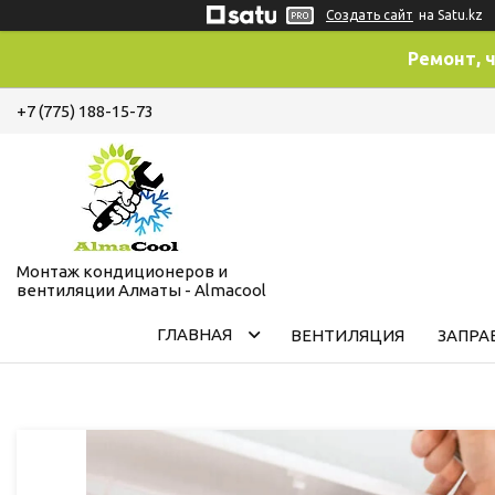
Создать сайт
на Satu.kz
Ремонт, 
+7 (775) 188-15-73
Монтаж кондиционеров и
вентиляции Алматы - Almacool
ГЛАВНАЯ
ВЕНТИЛЯЦИЯ
ЗАПРА