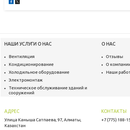
НАШИ УСЛУГИ О НАС
О НАС
Вентиляция
Отзывы
Кондиционирование
О компани
Холодильное оборудование
Наши рабо
Электромонтаж
Техническое обслуживание зданий и
сооружений
Улица Каныша Сатпаева, 97, Алматы,
+7 (775) 188-1
Казахстан