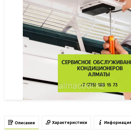
Характеристики
Информация
Описание