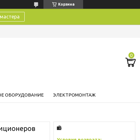
Корзина
 мастера
Е ОБОРУДОВАНИЕ
ЭЛЕКТРОМОНТАЖ
диционеров