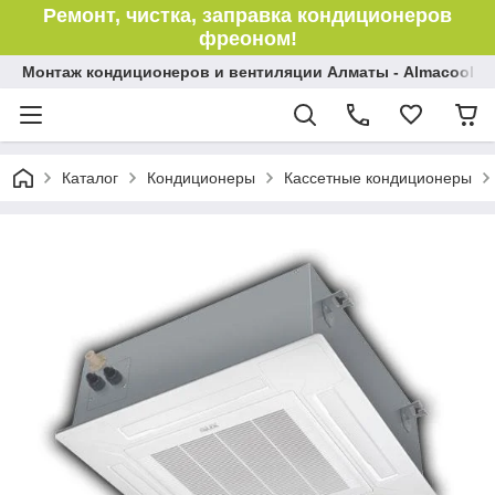
Ремонт, чистка, заправка кондиционеров
фреоном!
Монтаж кондиционеров и вентиляции Алматы - Almacool
Каталог
Кондиционеры
Кассетные кондиционеры