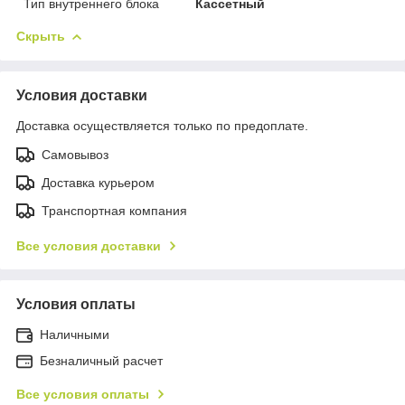
Тип внутреннего блока
Кассетный
Скрыть
Условия доставки
Доставка осуществляется только по предоплате.
Самовывоз
Доставка курьером
Транспортная компания
Все условия доставки
Условия оплаты
Наличными
Безналичный расчет
Все условия оплаты