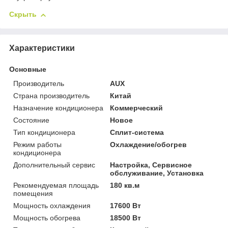
Скрыть
Характеристики
Основные
Производитель
AUX
Страна производитель
Китай
Назначение кондиционера
Коммерческий
Состояние
Новое
Тип кондиционера
Сплит-система
Режим работы
Охлаждение/обогрев
кондиционера
Дополнительный сервис
Настройка, Сервисное
обслуживание, Установка
Рекомендуемая площадь
180 кв.м
помещения
Мощность охлаждения
17600 Вт
Мощность обогрева
18500 Вт