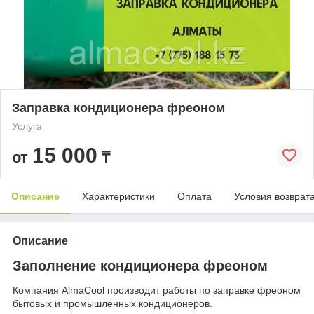
Заправка кондиционера фреоном
Услуга
15 000
от
₸
Описание
Характеристики
Оплата
Условия возврат
Описание
Заполнение кондиционера фреоном
Компания AlmaCool производит работы по заправке фреоном
бытовых и промышленных кондиционеров.