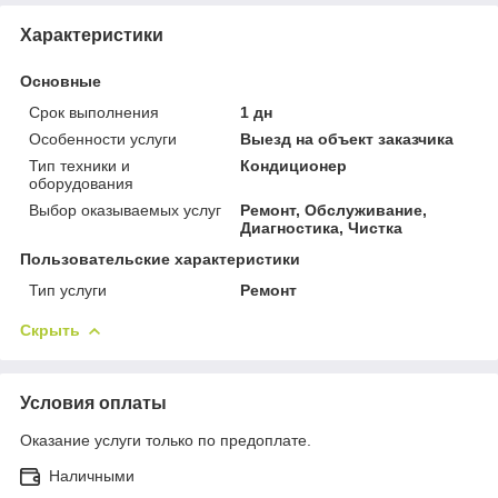
Характеристики
Основные
Срок выполнения
1 дн
Особенности услуги
Выезд на объект заказчика
Тип техники и
Кондиционер
оборудования
Выбор оказываемых услуг
Ремонт, Обслуживание,
Диагностика, Чистка
Пользовательские характеристики
Тип услуги
Ремонт
Скрыть
Условия оплаты
Оказание услуги только по предоплате.
Наличными