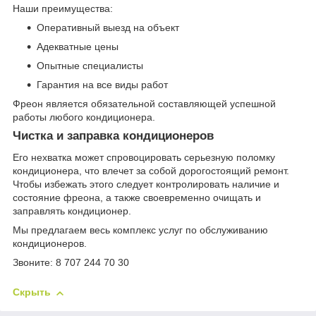
Наши преимущества:
Оперативный выезд на объект
Адекватные цены
Опытные специалисты
Гарантия на все виды работ
Фреон является обязательной составляющей успешной
работы любого кондиционера.
Чистка и заправка кондиционеров
Его нехватка может спровоцировать серьезную поломку
кондиционера, что влечет за собой дорогостоящий ремонт.
Чтобы избежать этого следует контролировать наличие и
состояние фреона, а также своевременно очищать и
заправлять кондиционер.
Мы предлагаем весь комплекс услуг по обслуживанию
кондиционеров.
Звоните: 8 707 244 70 30
Скрыть