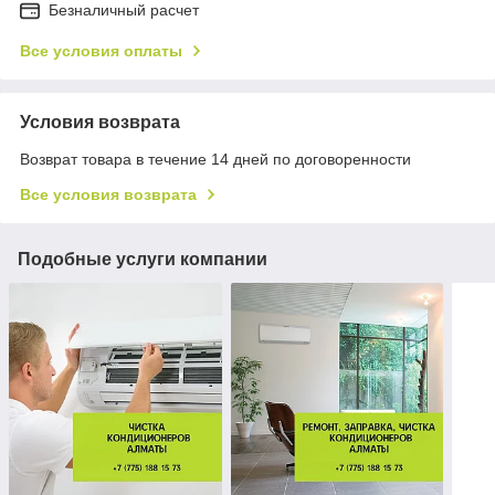
Безналичный расчет
Все условия оплаты
Условия возврата
Возврат товара в течение 14 дней по договоренности
Все условия возврата
Подобные услуги компании