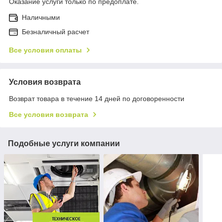
Оказание услуги только по предоплате.
Наличными
Безналичный расчет
Все условия оплаты
Условия возврата
Возврат товара в течение 14 дней по договоренности
Все условия возврата
Подобные услуги компании