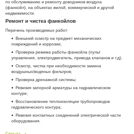
по обслуживанию и ремонту доводчиков воздуха
(фанкойл), на объектах жилой, коммерческой и другой
недвижимости.
Ремонт и чистка фанкойлов
Перечень производимых работ:
Внешний осмотр на предмет механических
повреждений и коррозии;
Проверка режима работы фанкойла (пульт
управления, электродвигатель, привода клапанов и т.д);
Осмотр, чистка при необходимости замена
воздушных/водяных фильтров;
Проверка дренажной системы;
Ревизия запорной арматуры на гидравлическом
контуре;
Восстановление теплоизоляции трубопроводов
гидравлического контура;
Ревизия контактных соединений электрической части
оборудования.
Скрыть