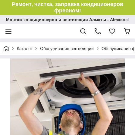
Ремонт, чистка, заправка кондиционеров
фреоном!
Монтаж кондиционеров и вентиляции Алматы - Almacool
Каталог
Обслуживание вентиляции
Обслуживание ф