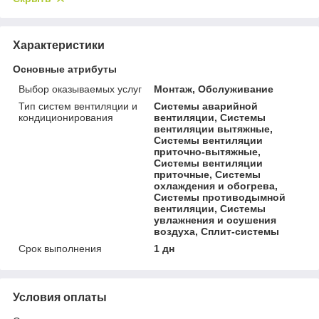
Характеристики
Основные атрибуты
Выбор оказываемых услуг
Монтаж, Обслуживание
Тип систем вентиляции и
Системы аварийной
кондиционирования
вентиляции, Системы
вентиляции вытяжные,
Системы вентиляции
приточно-вытяжные,
Системы вентиляции
приточные, Системы
охлаждения и обогрева,
Системы противодымной
вентиляции, Системы
увлажнения и осушения
воздуха, Сплит-системы
Срок выполнения
1 дн
Условия оплаты