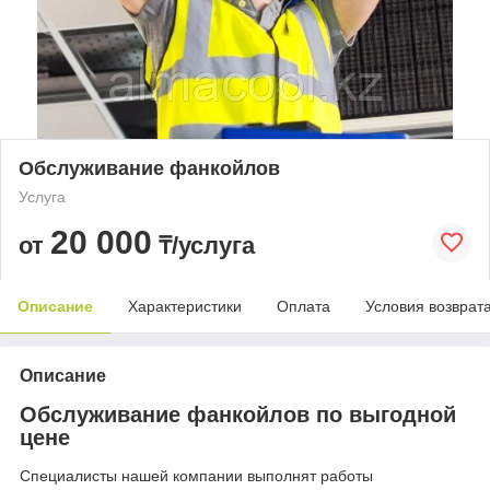
Обслуживание фанкойлов
Услуга
20 000
от
₸/услуга
Описание
Характеристики
Оплата
Условия возврат
Описание
Обслуживание фанкойлов по выгодной
цене
Специалисты нашей компании выполнят работы